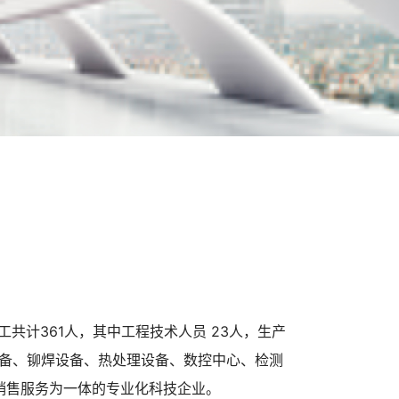
共计361人，其中工程技术人员 23人，生产
切削设备、铆焊设备、热处理设备、数控中心、检测
、销售服务为一体的专业化科技企业。