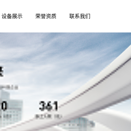
设备展示
荣誉资质
联系我们