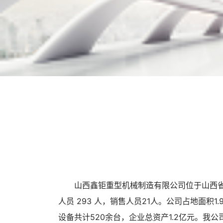
山西鑫钜重型机械制造有限公司位于山西省闻
人员 293 人，销售人员21人。公司占地面
设备共计520余台，企业总资产1.2亿元。