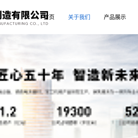
首页
关于我们
产品展示