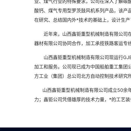
业、煤气行业的特殊要求，公司在深入了解碳酸
酸钙、煤气专用型罗茨鼓风机系列产品，该产
在研究、总结国内外*技术的基础上，设计生产
近年来，山西鑫钜重型机械制造有限公司
器材有限公司协同合作，加工承揽铁路客运专
山西鑫钜重型机械制造有限公司现运行GJB
加工和服务。公司现已成为中国船舶重工集团
方工业（集团）总公司北方自动控制技术研究
山西鑫钜重型机械制造有限公司成立50余
力；鑫钜公司凭借雄厚的技术力量，*的工艺